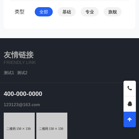
类型
全部
基础
专业
旗舰
友情链接
FRIENDLY LINK
测试1
测试2
400-000-0000
123123@163.com