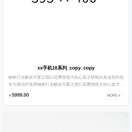
xx手机16系列_copy_copy
钢铁行业解决方案让我们花费很很大的心血才研制出来这些内容
专为测试时使用钢铁行业解决方案让我们花费很很大的心血才研
制出来这些内容专为测试时使用钢铁行业解决方案让我们花费很
5999.00
￥
MORE
很大的心血才研制出来这些内容专为测试时使用钢铁行业解决方
案让我们花费很很大的心血才研制出来这些内容专为测试时使用
钢铁行业解决方案让我们花费很很大的心血才研制出来这些内容
专为测试时使用钢铁行业解决方案让我们花费很很大的心血才研
制出来这些内容专为测试时使用