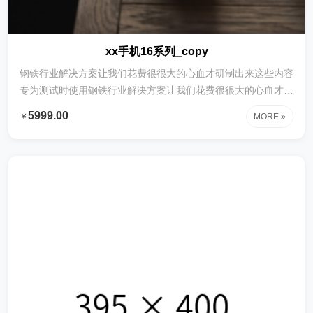
xx手机16系列_copy
钢铁行业解决方案让我们花费很很大的心血才研制出来这些内容
专为测试时使用钢铁行业解决方案让我们花费很很大的心血才研
制出来这些内容专为测试时使用钢铁行业解决方案让我们花费很
5999.00
￥
MORE
很大的心血才研制出来这些内容专为测试时使用钢铁行业解决方
案让我们花费很很大的心血才研制出来这些内容专为测试时使用
钢铁行业解决方案让我们花费很很大的心血才研制出来这些内容
专为测试时使用钢铁行业解决方案让我们花费很很大的心血才研
制出来这些内容专为测试时使用