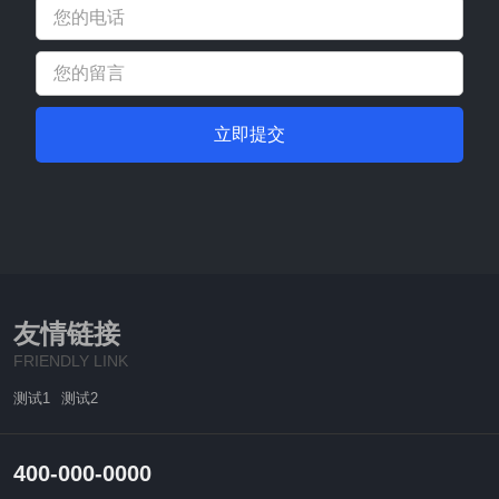
立即提交
友情链接
FRIENDLY LINK
测试1
测试2
400-000-0000