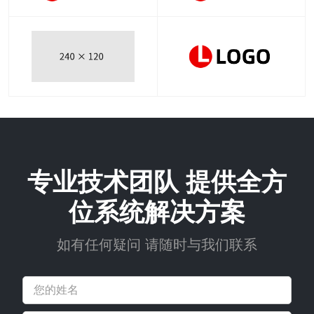
专业技术团队 提供全方
位系统解决方案
如有任何疑问 请随时与我们联系