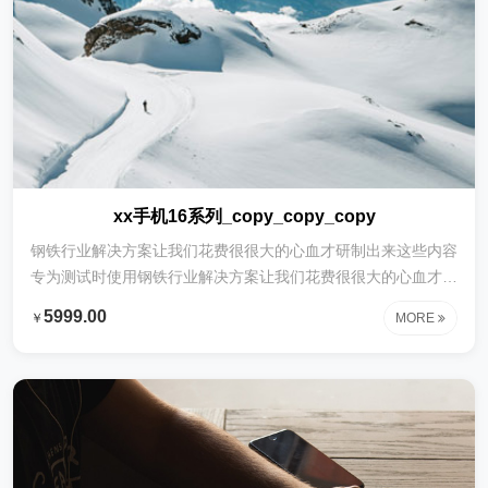
xx手机16系列_copy_copy_copy
钢铁行业解决方案让我们花费很很大的心血才研制出来这些内容
专为测试时使用钢铁行业解决方案让我们花费很很大的心血才研
制出来这些内容专为测试时使用钢铁行业解决方案让我们花费很
5999.00
￥
MORE
很大的心血才研制出来这些内容专为测试时使用钢铁行业解决方
案让我们花费很很大的心血才研制出来这些内容专为测试时使用
钢铁行业解决方案让我们花费很很大的心血才研制出来这些内容
专为测试时使用钢铁行业解决方案让我们花费很很大的心血才研
制出来这些内容专为测试时使用