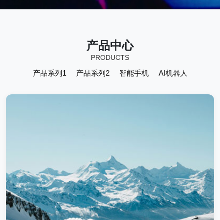
产品中心
PRODUCTS
产品系列1
产品系列2
智能手机
AI机器人