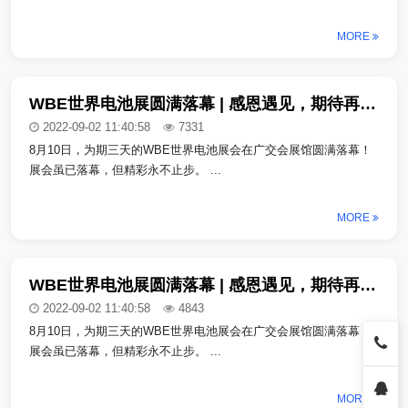
MORE
WBE世界电池展圆满落幕 | 感恩遇见，期待再聚_copy_copy_copy
2022-09-02 11:40:58
7331
8月10日，为期三天的WBE世界电池展会在广交会展馆圆满落幕！
展会虽已落幕，但精彩永不止步。 ...
MORE
WBE世界电池展圆满落幕 | 感恩遇见，期待再聚_copy_copy_copy
2022-09-02 11:40:58
4843
8月10日，为期三天的WBE世界电池展会在广交会展馆圆满落幕！
展会虽已落幕，但精彩永不止步。 ...
MORE