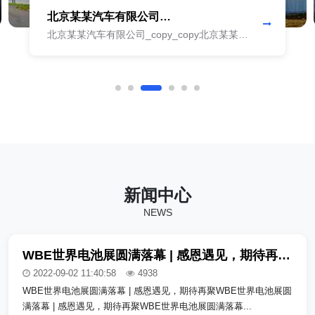
北京某某汽车有限公司
_copy_copy_copy
北京某某汽车有限公司_copy_copy北京某某汽
车有限公司_copy_copy北京某某汽车有限公司
_copy_copy北京某某汽车有限公司
_copy_copy北京某某汽车有限公司
_copy_copy北京某某汽车有限公司
_copy_copy北京某某汽车有限公司
_copy_copy北京某某汽车有限公司
_copy_copy北京某某汽车有限公司
_copy_copy北京某某汽车有限公司
_copy_copy...
新闻中心
NEWS
WBE世界电池展圆满落幕 | 感恩遇见，期待再聚_copy_copy
2022-09-02 11:40:58
4938
WBE世界电池展圆满落幕 | 感恩遇见，期待再聚WBE世界电池展圆
满落幕 | 感恩遇见，期待再聚WBE世界电池展圆满落幕...