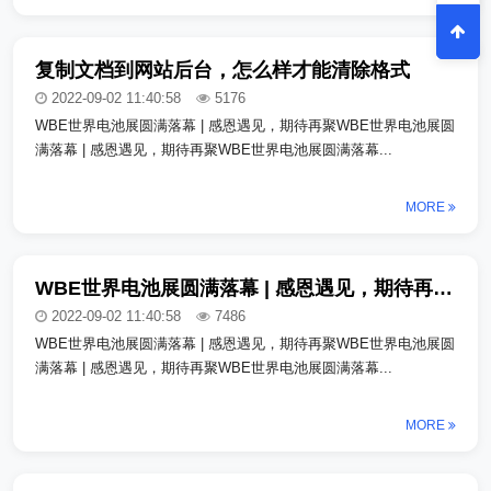
复制文档到网站后台，怎么样才能清除格式
2022-09-02 11:40:58
5176
WBE世界电池展圆满落幕 | 感恩遇见，期待再聚WBE世界电池展圆
满落幕 | 感恩遇见，期待再聚WBE世界电池展圆满落幕...
MORE
WBE世界电池展圆满落幕 | 感恩遇见，期待再聚_copy_copy
2022-09-02 11:40:58
7486
WBE世界电池展圆满落幕 | 感恩遇见，期待再聚WBE世界电池展圆
满落幕 | 感恩遇见，期待再聚WBE世界电池展圆满落幕...
MORE