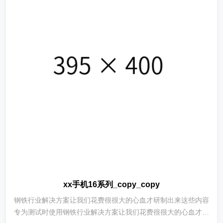
xx手机16系列_copy_copy
钢铁行业解决方案让我们花费很很大的心血才研制出来这些内容
专为测试时使用钢铁行业解决方案让我们花费很很大的心血才研