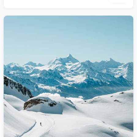
很大的心血才研制出来这些内容专为测试时使用钢铁行业解决方
案让我们花费很很大的心血才研制出来这些内容专为测试时使用
钢铁行业解决方案让我们花费很很大的心血才研制出来这些内容
专为测试时使用钢铁行业解决方案让我们花费很很大的心血才研
制出来这些内容专为测试时使用