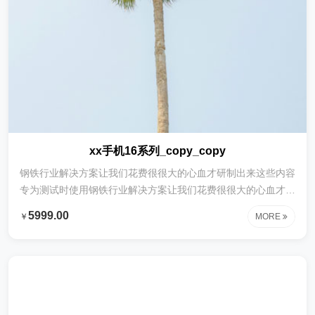
xx手机16系列_copy_copy
钢铁行业解决方案让我们花费很很大的心血才研制出来这些内容
专为测试时使用钢铁行业解决方案让我们花费很很大的心血才研
制出来这些内容专为测试时使用钢铁行业解决方案让我们花费很
5999.00
￥
MORE
很大的心血才研制出来这些内容专为测试时使用钢铁行业解决方
案让我们花费很很大的心血才研制出来这些内容专为测试时使用
钢铁行业解决方案让我们花费很很大的心血才研制出来这些内容
专为测试时使用钢铁行业解决方案让我们花费很很大的心血才研
制出来这些内容专为测试时使用