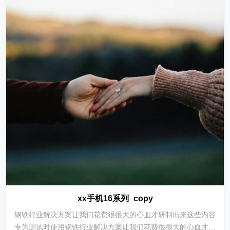
xx手机16系列_copy
钢铁行业解决方案让我们花费很很大的心血才研制出来这些内容
专为测试时使用钢铁行业解决方案让我们花费很很大的心血才研