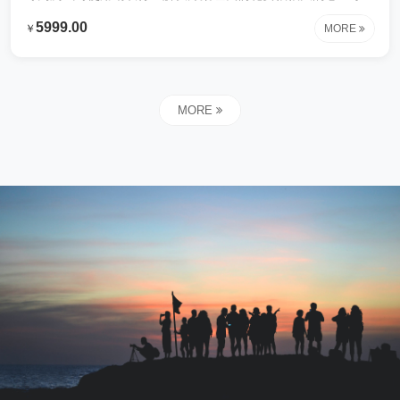
制出来这些内容专为测试时使用钢铁行业解决方案让我们花费很
5999.00
￥
MORE
很大的心血才研制出来这些内容专为测试时使用钢铁行业解决方
案让我们花费很很大的心血才研制出来这些内容专为测试时使用
钢铁行业解决方案让我们花费很很大的心血才研制出来这些内容
专为测试时使用钢铁行业解决方案让我们花费很很大的心血才研
MORE
制出来这些内容专为测试时使用