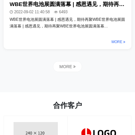
WBE世界电池展圆满落幕 | 感恩遇见，期待再聚_copy
2022-09-02 11:40:58
6493
WBE世界电池展圆满落幕 | 感恩遇见，期待再聚WBE世界电池展圆
满落幕 | 感恩遇见，期待再聚WBE世界电池展圆满落幕...
MORE
MORE
合作客户