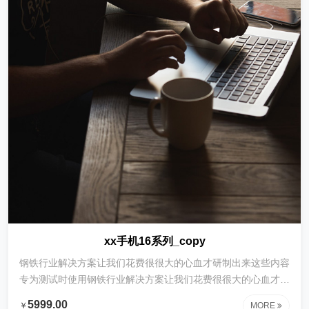
xx手机16系列_copy
钢铁行业解决方案让我们花费很很大的心血才研制出来这些内容
专为测试时使用钢铁行业解决方案让我们花费很很大的心血才研
制出来这些内容专为测试时使用钢铁行业解决方案让我们花费很
5999.00
￥
MORE