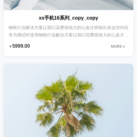
xx手机16系列_copy_copy
钢铁行业解决方案让我们花费很很大的心血才研制出来这些内容
专为测试时使用钢铁行业解决方案让我们花费很很大的心血才研
制出来这些内容专为测试时使用钢铁行业解决方案让我们花费很
5999.00
￥
MORE
很大的心血才研制出来这些内容专为测试时使用钢铁行业解决方
案让我们花费很很大的心血才研制出来这些内容专为测试时使用
钢铁行业解决方案让我们花费很很大的心血才研制出来这些内容
专为测试时使用钢铁行业解决方案让我们花费很很大的心血才研
制出来这些内容专为测试时使用