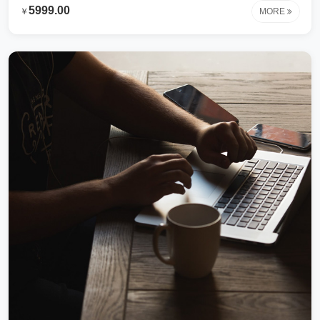
制出来这些内容专为测试时使用钢铁行业解决方案让我们花费很
5999.00
￥
MORE
很大的心血才研制出来这些内容专为测试时使用钢铁行业解决方
案让我们花费很很大的心血才研制出来这些内容专为测试时使用
钢铁行业解决方案让我们花费很很大的心血才研制出来这些内容
专为测试时使用钢铁行业解决方案让我们花费很很大的心血才研
制出来这些内容专为测试时使用