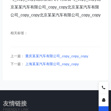
京某某汽车有限公司_copy_copy北京某某汽车有限
公司_copy_copy北京某某汽车有限公司_copy_copy
相关标签：
上一篇：
重庆某某汽车有限公司_copy_copy_copy
下一篇：
上海某某汽车有限公司_copy_copy
友情链接
FRIENDLY LINK