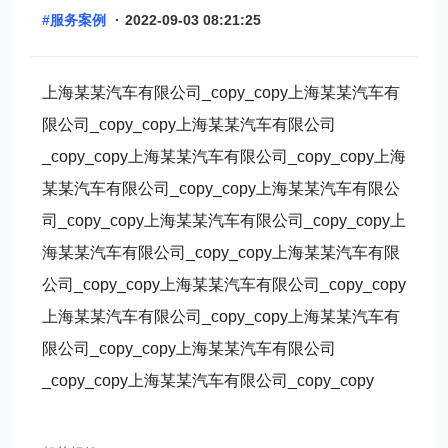
#服务案例
·
2022-09-03 08:21:25
上海某某汽车有限公司_copy_copy上海某某汽车有
限公司_copy_copy上海某某汽车有限公司
_copy_copy上海某某汽车有限公司_copy_copy上海
某某汽车有限公司_copy_copy上海某某汽车有限公
司_copy_copy上海某某汽车有限公司_copy_copy上
海某某汽车有限公司_copy_copy上海某某汽车有限
公司_copy_copy上海某某汽车有限公司_copy_copy
上海某某汽车有限公司_copy_copy上海某某汽车有
限公司_copy_copy上海某某汽车有限公司
_copy_copy上海某某汽车有限公司_copy_copy