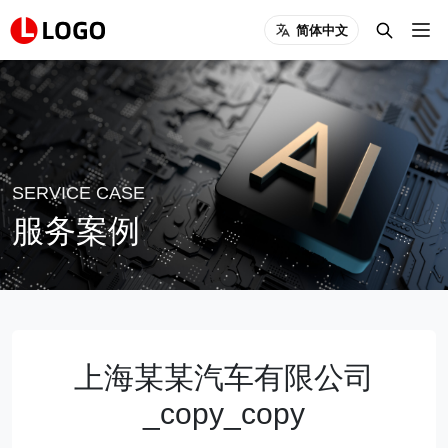
简体中文
SERVICE CASE
服务案例
上海某某汽车有限公司
_copy_copy