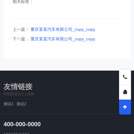
相关标签：
上一篇：
重庆某某汽车有限公司_copy_copy
下一篇：
重庆某某汽车有限公司_copy_copy
友情链接
FRIENDLY LINK
测试1
测试2
400-000-0000