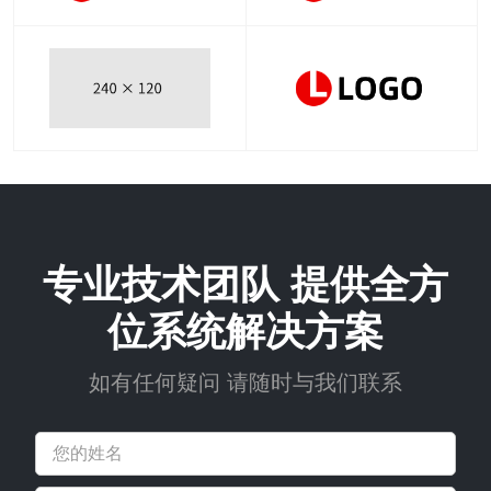
专业技术团队 提供全方
位系统解决方案
如有任何疑问 请随时与我们联系