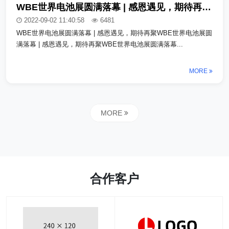
WBE世界电池展圆满落幕 | 感恩遇见，期待再聚_copy
2022-09-02 11:40:58
6481
WBE世界电池展圆满落幕 | 感恩遇见，期待再聚WBE世界电池展圆
满落幕 | 感恩遇见，期待再聚WBE世界电池展圆满落幕...
MORE
MORE
合作客户