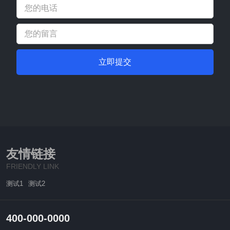
立即提交
友情链接
FRIENDLY LINK
测试1
测试2
400-000-0000