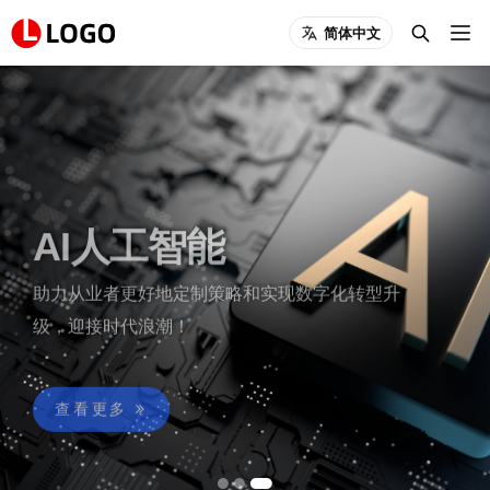
简体中文
AI人工智能
助力从业者更好地定制策略和实现数字化转型升
级，迎接时代浪潮！
查看更多