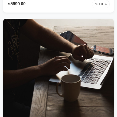
制出来这些内容专为测试时使用钢铁行业解决方案让我们花费很
5999.00
￥
MORE
很大的心血才研制出来这些内容专为测试时使用钢铁行业解决方
案让我们花费很很大的心血才研制出来这些内容专为测试时使用
钢铁行业解决方案让我们花费很很大的心血才研制出来这些内容
专为测试时使用钢铁行业解决方案让我们花费很很大的心血才研
制出来这些内容专为测试时使用