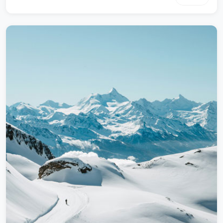
很大的心血才研制出来这些内容专为测试时使用钢铁行业解决方
案让我们花费很很大的心血才研制出来这些内容专为测试时使用
钢铁行业解决方案让我们花费很很大的心血才研制出来这些内容
专为测试时使用钢铁行业解决方案让我们花费很很大的心血才研
制出来这些内容专为测试时使用