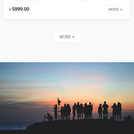
制出来这些内容专为测试时使用钢铁行业解决方案让我们花费很
5999.00
￥
MORE
很大的心血才研制出来这些内容专为测试时使用钢铁行业解决方
案让我们花费很很大的心血才研制出来这些内容专为测试时使用
钢铁行业解决方案让我们花费很很大的心血才研制出来这些内容
专为测试时使用钢铁行业解决方案让我们花费很很大的心血才研
MORE
制出来这些内容专为测试时使用