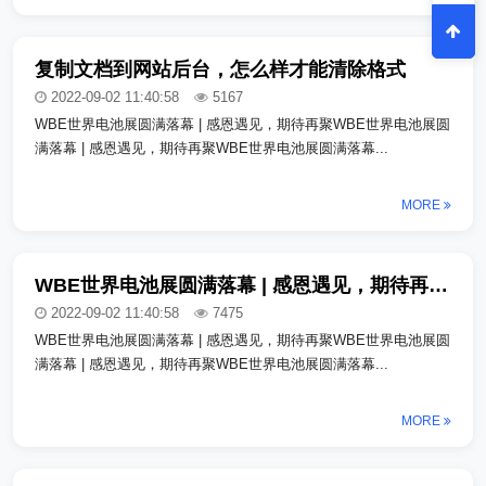
复制文档到网站后台，怎么样才能清除格式
2022-09-02 11:40:58
5167
WBE世界电池展圆满落幕 | 感恩遇见，期待再聚WBE世界电池展圆
满落幕 | 感恩遇见，期待再聚WBE世界电池展圆满落幕...
MORE
WBE世界电池展圆满落幕 | 感恩遇见，期待再聚_copy_copy
2022-09-02 11:40:58
7475
WBE世界电池展圆满落幕 | 感恩遇见，期待再聚WBE世界电池展圆
满落幕 | 感恩遇见，期待再聚WBE世界电池展圆满落幕...
MORE