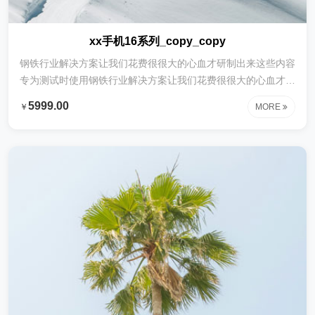
xx手机16系列_copy_copy
钢铁行业解决方案让我们花费很很大的心血才研制出来这些内容
专为测试时使用钢铁行业解决方案让我们花费很很大的心血才研
制出来这些内容专为测试时使用钢铁行业解决方案让我们花费很
5999.00
￥
MORE
很大的心血才研制出来这些内容专为测试时使用钢铁行业解决方
案让我们花费很很大的心血才研制出来这些内容专为测试时使用
钢铁行业解决方案让我们花费很很大的心血才研制出来这些内容
专为测试时使用钢铁行业解决方案让我们花费很很大的心血才研
制出来这些内容专为测试时使用