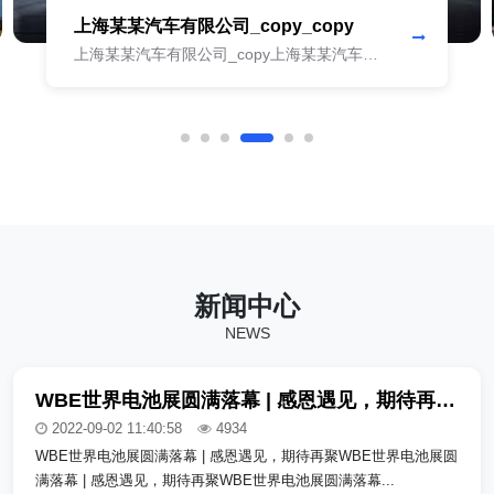
上海某某汽车有限公司_copy_copy
上海某某汽车有限公司_copy上海某某汽车有
限公司_copy上海某某汽车有限公司_copy上海
某某汽车有限公司_copy上海某某汽车有限公
司_copy上海某某汽车有限公司_copy上海某某
汽车有限公司_copy上海某某汽车有限公司
_copy上海某某汽车有限公司_copy上海某某汽
车有限公司_copy上海某某汽车有限公司_copy
上海某某汽车有限公司_copy
新闻中心
NEWS
WBE世界电池展圆满落幕 | 感恩遇见，期待再聚_copy_copy
2022-09-02 11:40:58
4934
WBE世界电池展圆满落幕 | 感恩遇见，期待再聚WBE世界电池展圆
满落幕 | 感恩遇见，期待再聚WBE世界电池展圆满落幕...