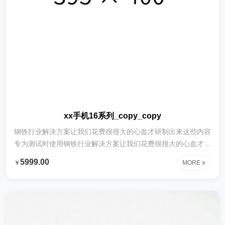
xx手机16系列_copy_copy
钢铁行业解决方案让我们花费很很大的心血才研制出来这些内容
专为测试时使用钢铁行业解决方案让我们花费很很大的心血才研
制出来这些内容专为测试时使用钢铁行业解决方案让我们花费很
5999.00
￥
MORE
很大的心血才研制出来这些内容专为测试时使用钢铁行业解决方
案让我们花费很很大的心血才研制出来这些内容专为测试时使用
钢铁行业解决方案让我们花费很很大的心血才研制出来这些内容
专为测试时使用钢铁行业解决方案让我们花费很很大的心血才研
制出来这些内容专为测试时使用