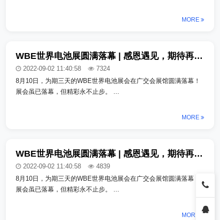
MORE
WBE世界电池展圆满落幕 | 感恩遇见，期待再聚_copy_copy_copy
2022-09-02 11:40:58
7324
8月10日，为期三天的WBE世界电池展会在广交会展馆圆满落幕！
展会虽已落幕，但精彩永不止步。 ...
MORE
WBE世界电池展圆满落幕 | 感恩遇见，期待再聚_copy_copy_copy
2022-09-02 11:40:58
4839
8月10日，为期三天的WBE世界电池展会在广交会展馆圆满落幕！
展会虽已落幕，但精彩永不止步。 ...
MORE