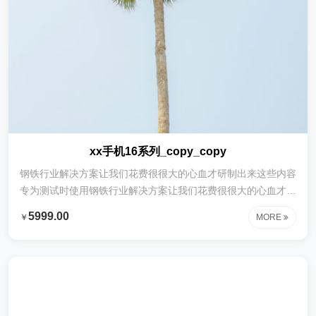
xx手机16系列_copy_copy
钢铁行业解决方案让我们花费很很大的心血才研制出来这些内容
专为测试时使用钢铁行业解决方案让我们花费很很大的心血才研
制出来这些内容专为测试时使用钢铁行业解决方案让我们花费很
5999.00
￥
MORE
很大的心血才研制出来这些内容专为测试时使用钢铁行业解决方
案让我们花费很很大的心血才研制出来这些内容专为测试时使用
钢铁行业解决方案让我们花费很很大的心血才研制出来这些内容
专为测试时使用钢铁行业解决方案让我们花费很很大的心血才研
制出来这些内容专为测试时使用