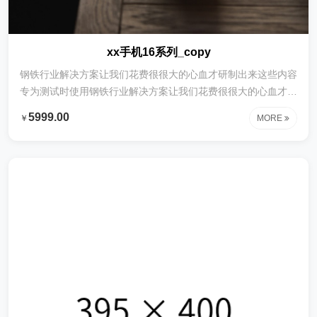
xx手机16系列_copy
钢铁行业解决方案让我们花费很很大的心血才研制出来这些内容
专为测试时使用钢铁行业解决方案让我们花费很很大的心血才研
制出来这些内容专为测试时使用钢铁行业解决方案让我们花费很
5999.00
￥
MORE
很大的心血才研制出来这些内容专为测试时使用钢铁行业解决方
案让我们花费很很大的心血才研制出来这些内容专为测试时使用
钢铁行业解决方案让我们花费很很大的心血才研制出来这些内容
专为测试时使用钢铁行业解决方案让我们花费很很大的心血才研
制出来这些内容专为测试时使用