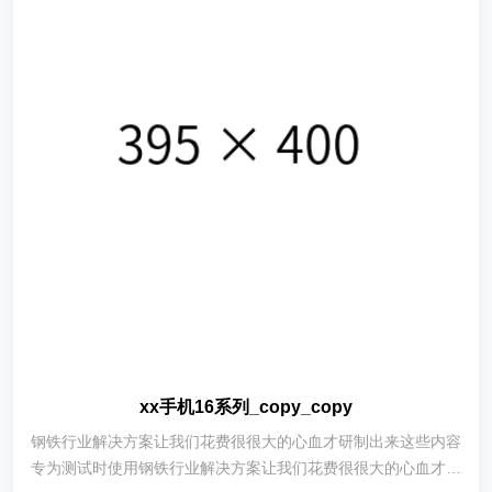
xx手机16系列_copy_copy
钢铁行业解决方案让我们花费很很大的心血才研制出来这些内容
专为测试时使用钢铁行业解决方案让我们花费很很大的心血才研