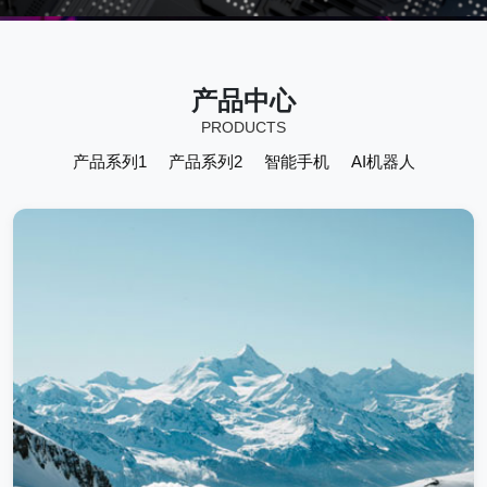
产品中心
PRODUCTS
产品系列1
产品系列2
智能手机
AI机器人