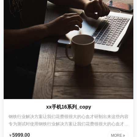
xx手机16系列_copy
钢铁行业解决方案让我们花费很很大的心血才研制出来这些内容
专为测试时使用钢铁行业解决方案让我们花费很很大的心血才研
制出来这些内容专为测试时使用钢铁行业解决方案让我们花费很
5999.00
￥
MORE