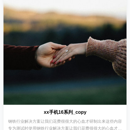
xx手机16系列_copy
钢铁行业解决方案让我们花费很很大的心血才研制出来这些内容
专为测试时使用钢铁行业解决方案让我们花费很很大的心血才研