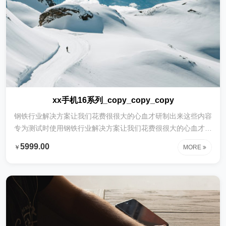
xx手机16系列_copy_copy_copy
钢铁行业解决方案让我们花费很很大的心血才研制出来这些内容
专为测试时使用钢铁行业解决方案让我们花费很很大的心血才研
制出来这些内容专为测试时使用钢铁行业解决方案让我们花费很
5999.00
￥
MORE
很大的心血才研制出来这些内容专为测试时使用钢铁行业解决方
案让我们花费很很大的心血才研制出来这些内容专为测试时使用
钢铁行业解决方案让我们花费很很大的心血才研制出来这些内容
专为测试时使用钢铁行业解决方案让我们花费很很大的心血才研
制出来这些内容专为测试时使用